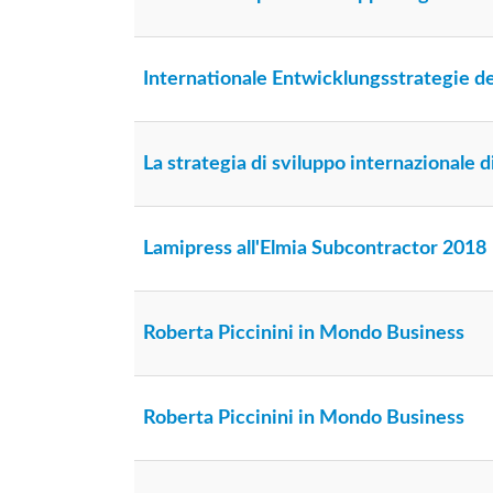
Internationale Entwicklungsstrategie
La strategia di sviluppo internazionale
Lamipress all'Elmia Subcontractor 2018
Roberta Piccinini in Mondo Business
Roberta Piccinini in Mondo Business