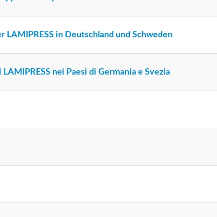
 der LAMIPRESS in Deutschland und Schweden
 di LAMIPRESS nei Paesi di Germania e Svezia