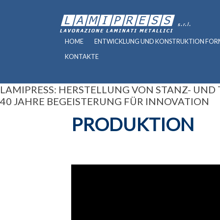
HOME
ENTWICKLUNG UND KONSTRUKTION FO
KONTAKTE
LAMIPRESS: HERSTELLUNG VON STANZ- UND 
40 JAHRE BEGEISTERUNG FÜR INNOVATION
PRODUKTION