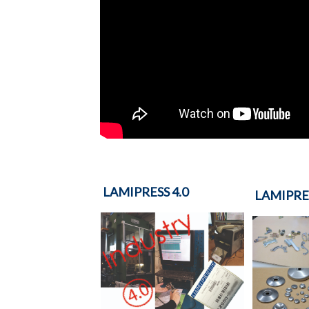
LAMIPRESS 4.0
LAMIPRE