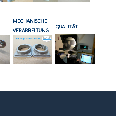
MECHANISCHE
QUALITÄT
VERARBEITUNG