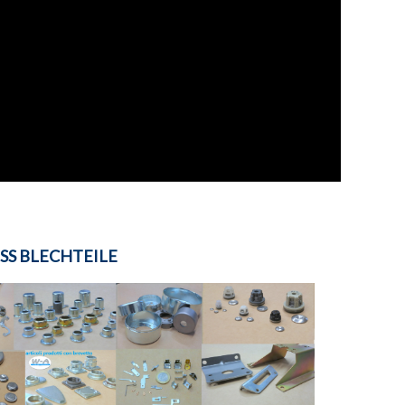
SS BLECHTEILE