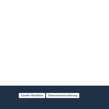
Cookie-Richtlinie
Datenschutzerklärung