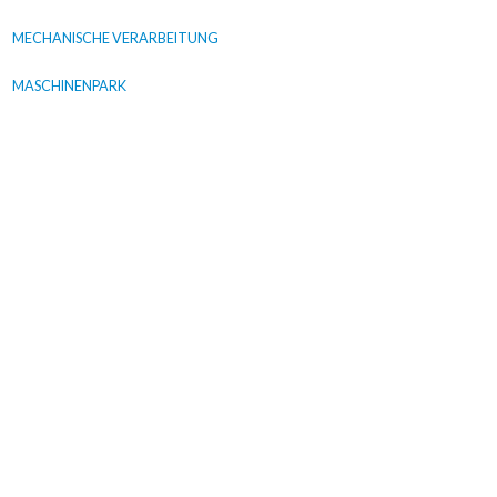
MECHANISCHE VERARBEITUNG
MASCHINENPARK