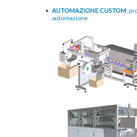
AUTOMAZIONE CUSTOM
: p
automazione