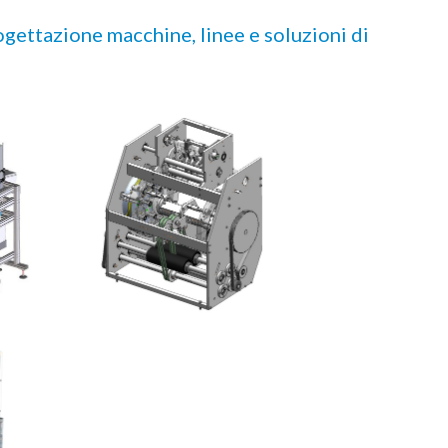
rogettazione macchine, linee e soluzioni di