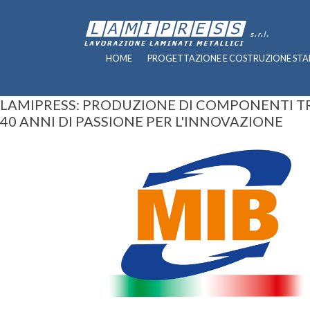
HOME
PROGETTAZIONE E COSTRUZIONE STA
LAMIPRESS: PRODUZIONE DI COMPONENTI TR
40 ANNI DI PASSIONE PER L'INNOVAZIONE