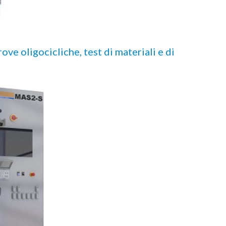
ove oligocicliche, test di materiali e di